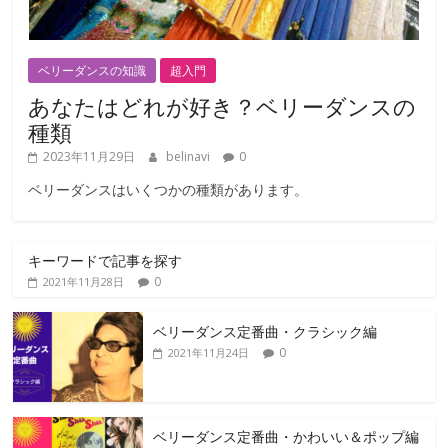
ベリーダンスの知識
超入門
あなたはどれが好き？ベリーダンスの
種類
2023年11月29日
belinavi
0
ベリーダンスはいくつかの種類があります。
キーワードで記事を探す
0
2021年11月28日
ベリーダンス定番曲・クラシック編
0
2021年11月24日
ベリーダンス定番曲・かわいい＆ポップ編